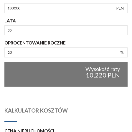
PLN
LATA
OPROCENTOWANIE ROCZNE
%
Wysokość raty
10,220 PLN
KALKULATOR KOSZTÓW
CENA NIERUCHOMOŚCI