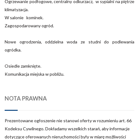
Ogrzewanie podłogowe, centralny odkurzacz, w sypialni na piętrze
klimatyzacja.
W salonie kominek.
Zagospodarowany ogród.
Nowe ogrodzenia, oddzielna woda ze studni do podlewania
ogródka.
Osiedle zamknięte.
Komunikacja miejska w pobliżu.
NOTA PRAWNA
Prezentowane ogłoszenie nie stanowi oferty w rozumieniu art. 66
Kodeksu Cywilnego. Dokładamy wszelkich starań, aby informacje
dotyczące oferowanych nieruchomości były w miarę możliwości