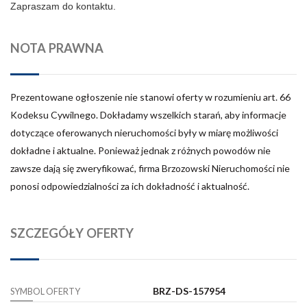
Z
apraszam do kontaktu.
NOTA PRAWNA
Prezentowane ogłoszenie nie stanowi oferty w rozumieniu art. 66
Kodeksu Cywilnego. Dokładamy wszelkich starań, aby informacje
dotyczące oferowanych nieruchomości były w miarę możliwości
dokładne i aktualne. Ponieważ jednak z różnych powodów nie
zawsze dają się zweryfikować, firma Brzozowski Nieruchomości nie
ponosi odpowiedzialności za ich dokładność i aktualność.
SZCZEGÓŁY OFERTY
BRZ-DS-157954
SYMBOL OFERTY