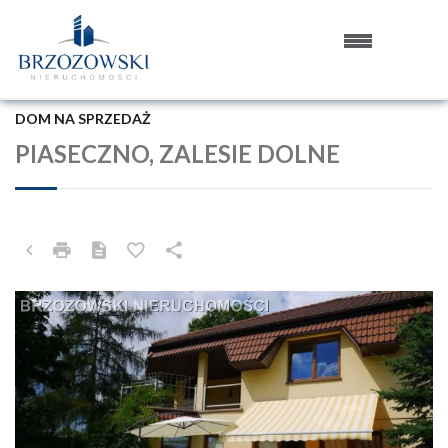
DOM NA SPRZEDAŻ
PIASECZNO, ZALESIE DOLNE