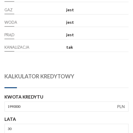
jest
GAZ
jest
WODA
jest
PRĄD
tak
KANALIZACJA
KALKULATOR KREDYTOWY
KWOTA KREDYTU
PLN
LATA