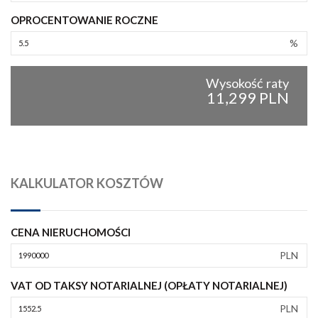
OPROCENTOWANIE ROCZNE
%
Wysokość raty
11,299 PLN
KALKULATOR KOSZTÓW
CENA NIERUCHOMOŚCI
PLN
VAT OD TAKSY NOTARIALNEJ (OPŁATY NOTARIALNEJ)
PLN