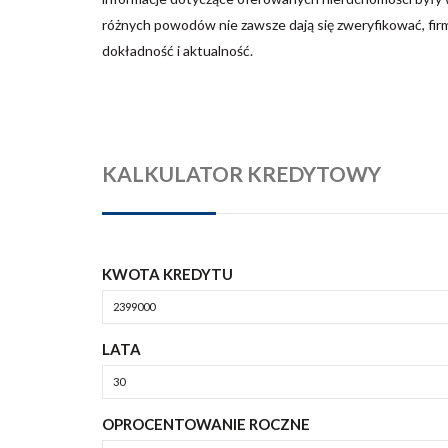
różnych powodów nie zawsze dają się zweryfikować, fir
dokładność i aktualność.
KALKULATOR KREDYTOWY
KWOTA KREDYTU
LATA
OPROCENTOWANIE ROCZNE