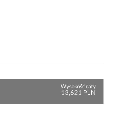
Wysokość raty
13,621 PLN