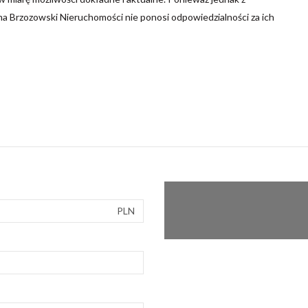
ma Brzozowski Nieruchomości nie ponosi odpowiedzialności za ich
PLN