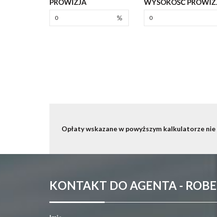
PROWIZJA
WYSOKOŚĆ PROWIZJ
%
Opłaty wskazane w powyższym kalkulatorze nie
KONTAKT DO AGENTA - ROB