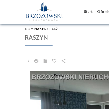
Start
O firm
DOM NA SPRZEDAŻ
RASZYN