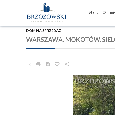
Start
O firm
DOM NA SPRZEDAŻ
WARSZAWA, MOKOTÓW, SIEL