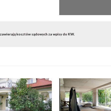
 zawierają kosztów sądowych za wpisy do KW.