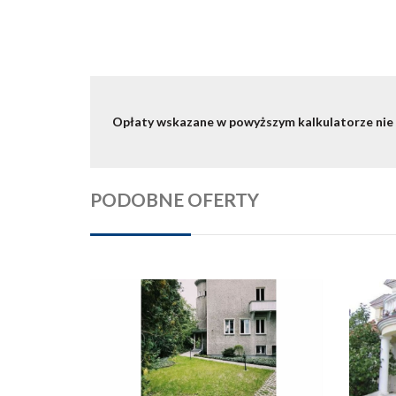
Opłaty wskazane w powyższym kalkulatorze nie
PODOBNE OFERTY