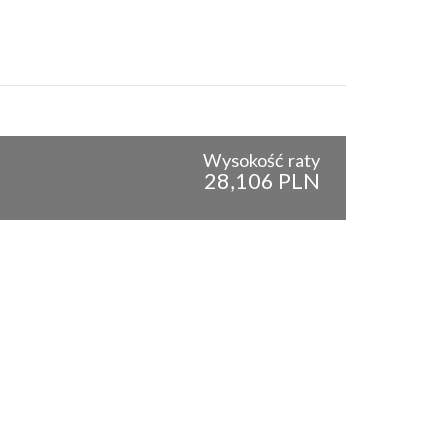
Wysokość raty
28,106 PLN