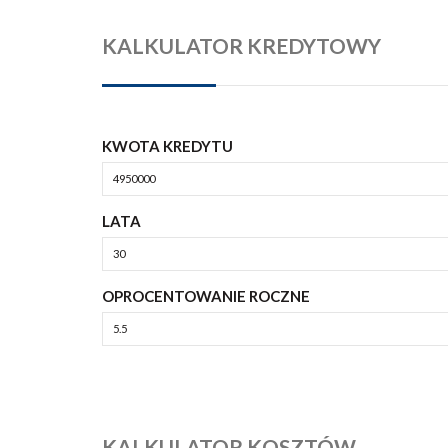
KALKULATOR KREDYTOWY
KWOTA KREDYTU
LATA
OPROCENTOWANIE ROCZNE
KALKULATOR KOSZTÓW