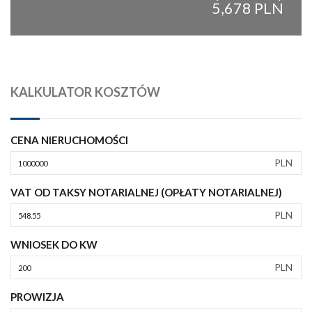
5,678 PLN
KALKULATOR KOSZTÓW
CENA NIERUCHOMOŚCI
PLN
VAT OD TAKSY NOTARIALNEJ (OPŁATY NOTARIALNEJ)
PLN
WNIOSEK DO KW
PLN
PROWIZJA