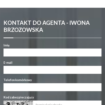
KONTAKT DO AGENTA - IWONA
BRZOZOWSKA
Imię
E-mail
Telefon komórkowy
Kod zabezpieczający