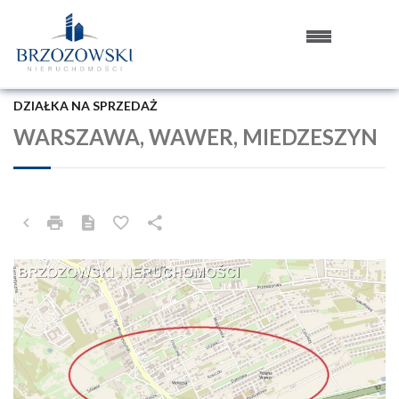
DZIAŁKA NA SPRZEDAŻ
WARSZAWA, WAWER, MIEDZESZYN