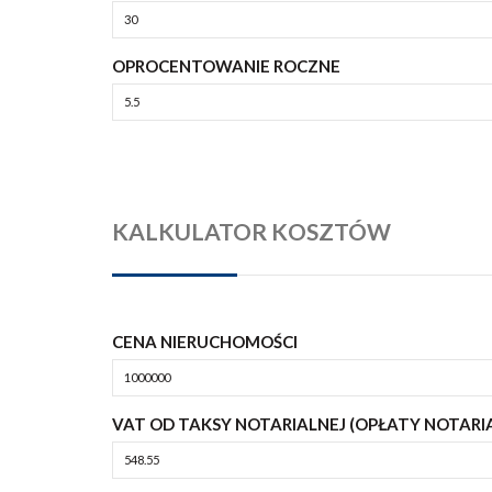
OPROCENTOWANIE ROCZNE
KALKULATOR KOSZTÓW
CENA NIERUCHOMOŚCI
VAT OD TAKSY NOTARIALNEJ (OPŁATY NOTARI