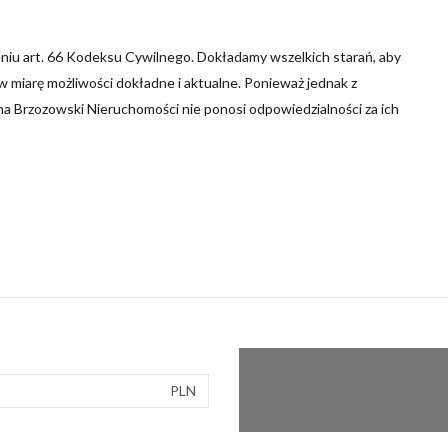
niu art. 66 Kodeksu Cywilnego. Dokładamy wszelkich starań, aby
 miarę możliwości dokładne i aktualne. Ponieważ jednak z
ma Brzozowski Nieruchomości nie ponosi odpowiedzialności za ich
PLN