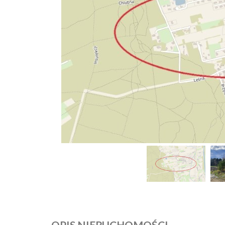
OPIS NIERUCHOMOŚCI