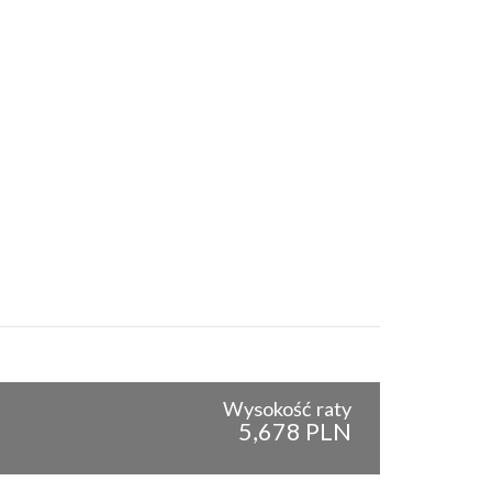
Wysokość raty
5,678 PLN