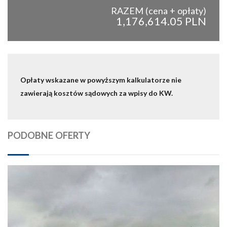
RAZEM (cena + opłaty)
1,176,614.05 PLN
Opłaty wskazane w powyższym kalkulatorze nie
zawierają kosztów sądowych za wpisy do KW.
PODOBNE OFERTY