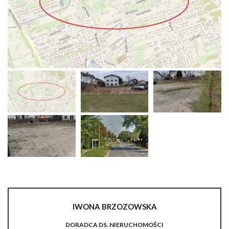
IWONA
BRZOZOWSKA
DORADCA DS. NIERUCHOMOŚCI