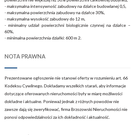
- maksymalna intensywność zabudowy na działce budowlanej 0,5,
- maksymalna powierzchnia zabudowy na działce 30%,
- maksymalna wysokość zabudowy do 12 m,
- minimalny udział powierzchni biologicznie czynnej na działce –
60%,
- minimalna powierzchnia działki: 600 m 2.
NOTA PRAWNA
Prezentowane ogłoszenie nie stanowi oferty w rozumieniu art. 66
Kodeksu Cywilnego. Dokładamy wszelkich starań, aby informacje
dotyczące oferowanych nieruchomości były w miarę możliwości
dokładne i aktualne. Ponieważ jednak z różnych powodów nie
zawsze dają się zweryfikować, firma Brzozowski Nieruchomości nie
ponosi odpowiedzialności za ich dokładność i aktualność.