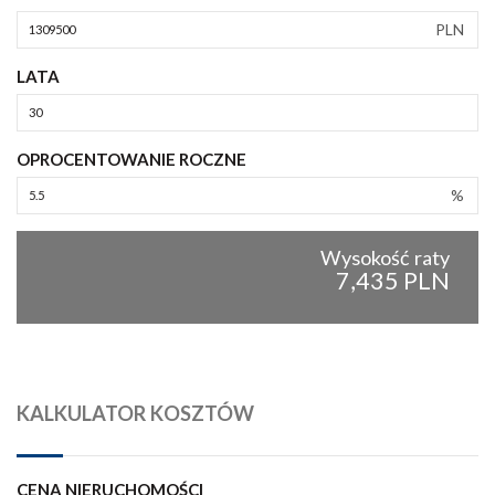
PLN
LATA
OPROCENTOWANIE ROCZNE
%
Wysokość raty
7,435 PLN
KALKULATOR KOSZTÓW
CENA NIERUCHOMOŚCI