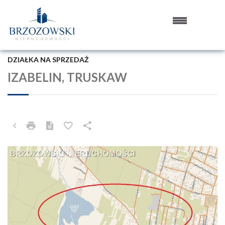
DZIAŁKA NA SPRZEDAŻ
IZABELIN, TRUSKAW