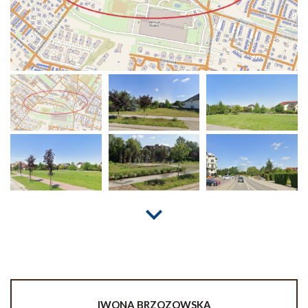
IWONA
BRZOZOWSKA