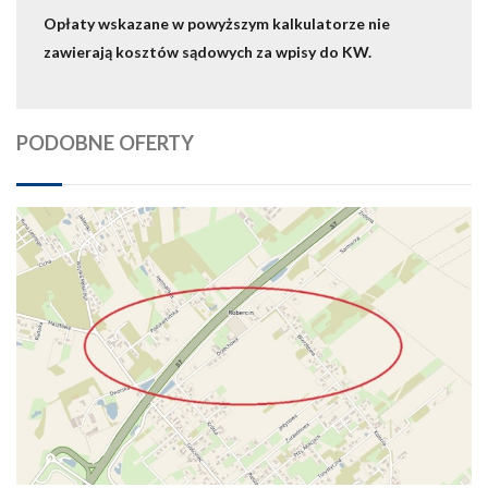
Opłaty wskazane w powyższym kalkulatorze nie
zawierają kosztów sądowych za wpisy do KW.
PODOBNE OFERTY