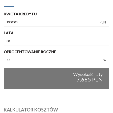
KWOTA KREDYTU
PLN
LATA
OPROCENTOWANIE ROCZNE
%
Wysokość raty
7,665 PLN
KALKULATOR KOSZTÓW