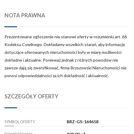
NOTA PRAWNA
Prezentowane ogłoszenie nie stanowi oferty w rozumieniu art. 66
Kodeksu Cywilnego. Dokładamy wszelkich starań, aby informacje
dotyczące oferowanych nieruchomości były w miarę możliwości
dokładne i aktualne. Ponieważ jednak z różnych powodów nie
zawsze dają się zweryfikować, firma Brzozowski Nieruchomości nie
ponosi odpowiedzialności za ich dokładność i aktualność.
SZCZEGÓŁY OFERTY
BRZ-GS-164658
SYMBOL OFERTY