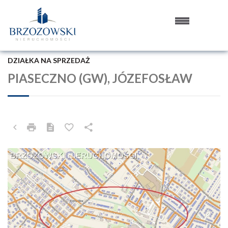
DZIAŁKA NA SPRZEDAŻ
PIASECZNO (GW), JÓZEFOSŁAW