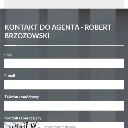
KONTAKT DO AGENTA - ROBERT
BRZOZOWSKI
Imię
E-mail
Telefon komórkowy
Kod zabezpieczający