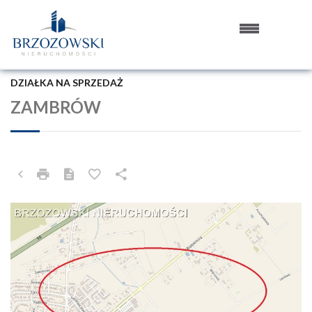
DZIAŁKA NA SPRZEDAŻ
ZAMBRÓW