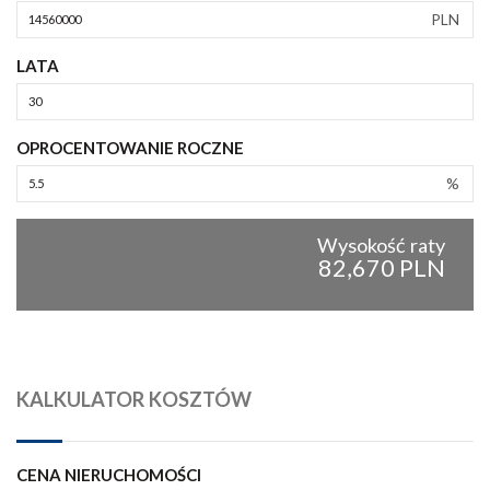
PLN
LATA
OPROCENTOWANIE ROCZNE
%
Wysokość raty
82,670 PLN
KALKULATOR KOSZTÓW
CENA NIERUCHOMOŚCI