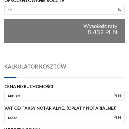
OPROCENTOWANIE ROCZNE
%
Wysokość raty
8,432 PLN
KALKULATOR KOSZTÓW
CENA NIERUCHOMOŚCI
PLN
VAT OD TAKSY NOTARIALNEJ (OPŁATY NOTARIALNEJ)
PLN