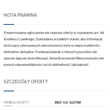
NOTA PRAWNA
Prezentowane ogłoszenie nie stanowi oferty w rozumieniu art. 66
Kodeksu Cywilnego. Dokładamy wszelkich starań, aby informacje
dotyczące oferowanych nieruchomości były w miarę możliwości
dokładne i aktualne. Ponieważ jednak z różnych powodów nie
zawsze dają się zweryfikować, firma Brzozowski Nieruchomości nie
ponosi odpowiedzialności za ich dokładność i aktualność.
SZCZEGÓŁY OFERTY
BRZ-GS-162788
SYMBOL OFERTY