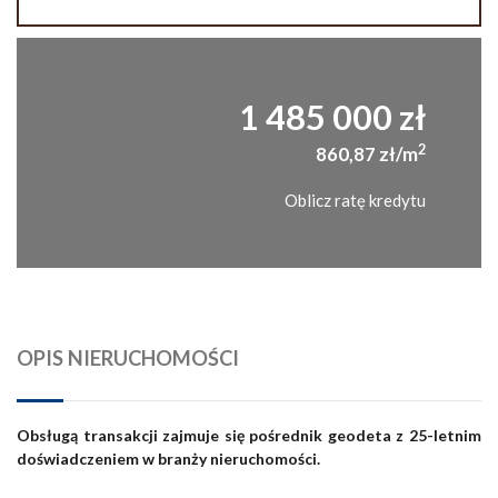
1 485 000 zł
2
860,87 zł/m
Oblicz ratę kredytu
OPIS NIERUCHOMOŚCI
Obsługą transakcji zajmuje się pośrednik geodeta z 25-letnim
doświadczeniem w branży nieruchomości.