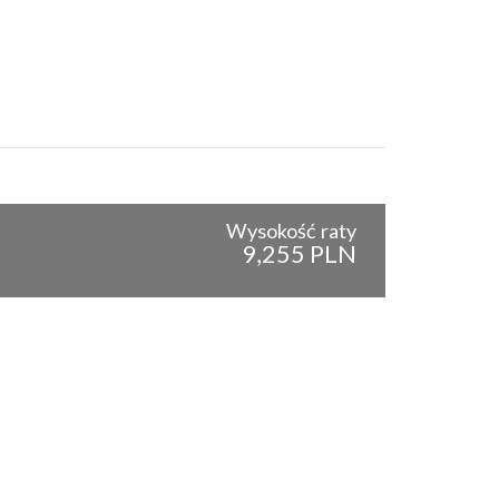
Wysokość raty
9,255 PLN