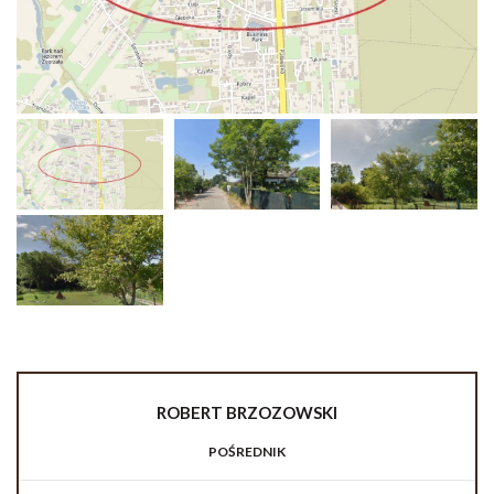
ROBERT
BRZOZOWSKI
POŚREDNIK