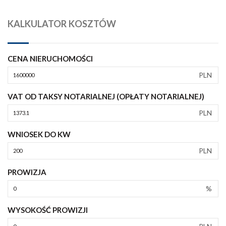
KALKULATOR KOSZTÓW
CENA NIERUCHOMOŚCI
PLN
VAT OD TAKSY NOTARIALNEJ (OPŁATY NOTARIALNEJ)
PLN
WNIOSEK DO KW
PLN
PROWIZJA
%
WYSOKOŚĆ PROWIZJI