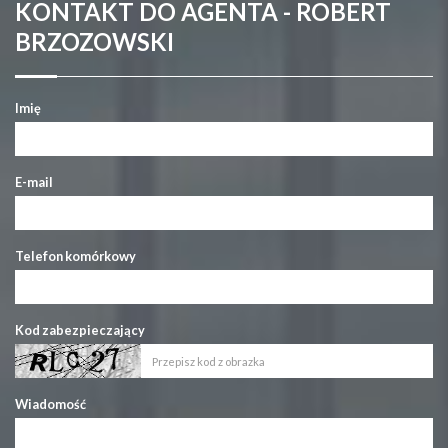
KONTAKT DO AGENTA - ROBERT
BRZOZOWSKI
Imię
E-mail
Telefon komórkowy
Kod zabezpieczający
Wiadomość