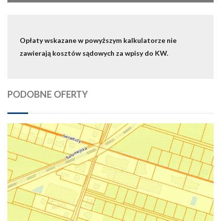
Opłaty wskazane w powyższym kalkulatorze nie
zawierają kosztów sądowych za wpisy do KW.
PODOBNE OFERTY