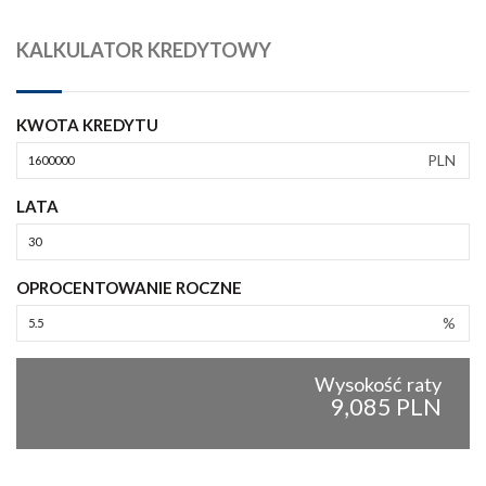
KALKULATOR KREDYTOWY
KWOTA KREDYTU
PLN
LATA
OPROCENTOWANIE ROCZNE
%
Wysokość raty
9,085 PLN