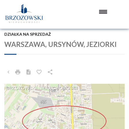
DZIAŁKA NA SPRZEDAŻ
WARSZAWA, URSYNÓW, JEZIORKI