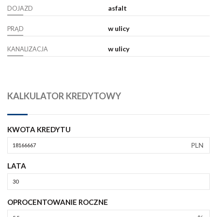
asfalt
DOJAZD
w ulicy
PRĄD
w ulicy
KANALIZACJA
KALKULATOR KREDYTOWY
KWOTA KREDYTU
PLN
LATA
OPROCENTOWANIE ROCZNE