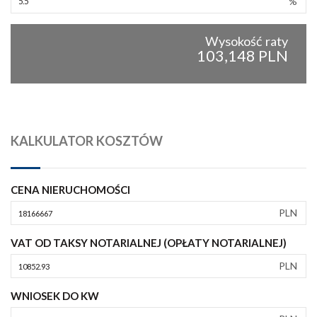
%
Wysokość raty
103,148 PLN
KALKULATOR KOSZTÓW
CENA NIERUCHOMOŚCI
PLN
VAT OD TAKSY NOTARIALNEJ (OPŁATY NOTARIALNEJ)
PLN
WNIOSEK DO KW