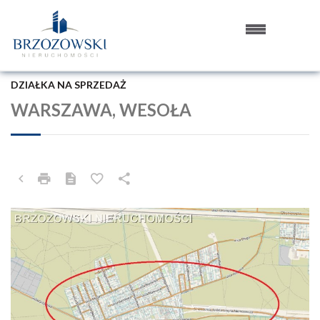
DZIAŁKA NA SPRZEDAŻ
WARSZAWA, WESOŁA