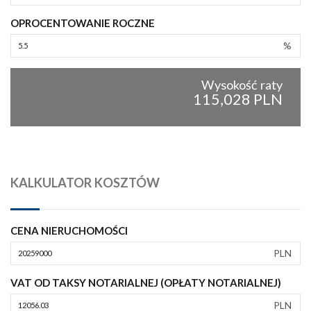
OPROCENTOWANIE ROCZNE
%
Wysokość raty
115,028 PLN
KALKULATOR KOSZTÓW
CENA NIERUCHOMOŚCI
PLN
VAT OD TAKSY NOTARIALNEJ (OPŁATY NOTARIALNEJ)
PLN