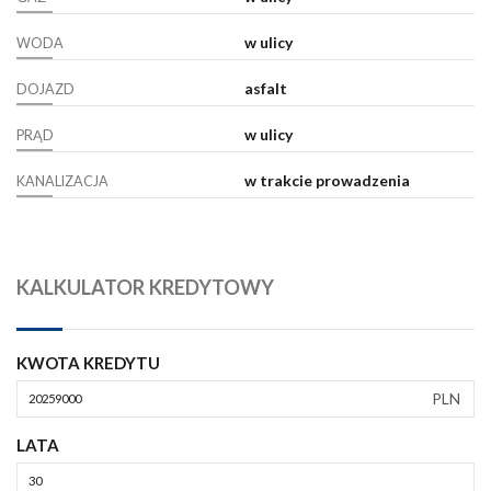
w ulicy
WODA
asfalt
DOJAZD
w ulicy
PRĄD
w trakcie prowadzenia
KANALIZACJA
KALKULATOR KREDYTOWY
KWOTA KREDYTU
PLN
LATA