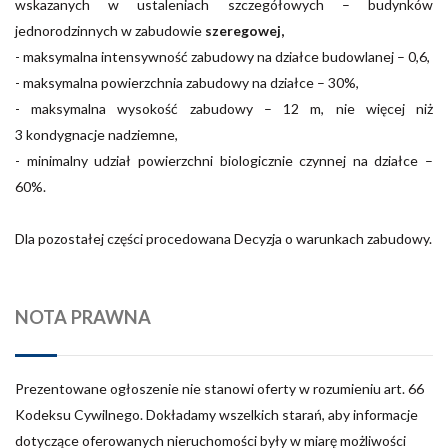
wskazanych w ustaleniach szczegółowych – budynków
jednorodzinnych w zabudowie
szeregowej,
-
maksymalna intensywność zabudowy na działce budowlanej – 0,6,
- maksymalna powierzchnia zabudowy na działce – 30%,
- maksymalna wysokość zabudowy – 12 m, nie więcej niż
3 kondygnacje nadziemne,
- minimalny udział powierzchni biologicznie czynnej na działce –
60%.
Dla pozostałej części procedowana Decyzja o warunkach zabudowy.
NOTA PRAWNA
Prezentowane ogłoszenie nie stanowi oferty w rozumieniu art. 66
Kodeksu Cywilnego. Dokładamy wszelkich starań, aby informacje
dotyczące oferowanych nieruchomości były w miarę możliwości