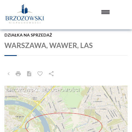
DZIAŁKA NA SPRZEDAŻ
WARSZAWA, WAWER, LAS