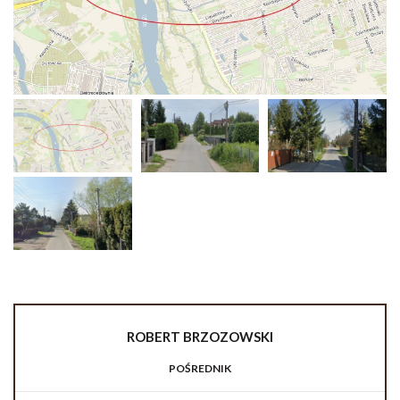
ROBERT
BRZOZOWSKI
POŚREDNIK