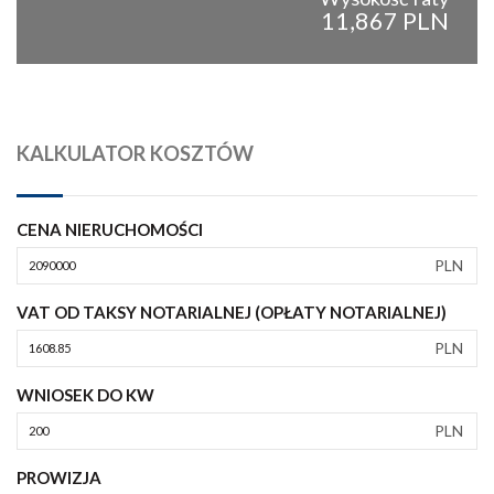
11,867 PLN
KALKULATOR KOSZTÓW
CENA NIERUCHOMOŚCI
PLN
VAT OD TAKSY NOTARIALNEJ (OPŁATY NOTARIALNEJ)
PLN
WNIOSEK DO KW
PLN
PROWIZJA