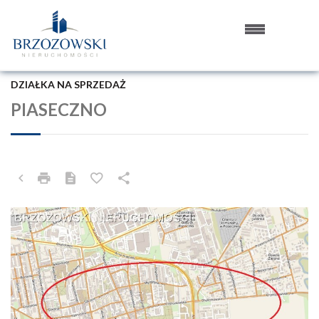
DZIAŁKA NA SPRZEDAŻ
PIASECZNO