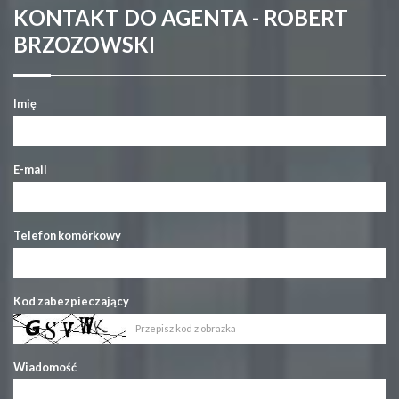
KONTAKT DO AGENTA - ROBERT
BRZOZOWSKI
Imię
E-mail
Telefon komórkowy
Kod zabezpieczający
Wiadomość