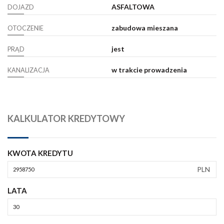
ASFALTOWA
DOJAZD
zabudowa mieszana
OTOCZENIE
jest
PRĄD
w trakcie prowadzenia
KANALIZACJA
KALKULATOR KREDYTOWY
KWOTA KREDYTU
PLN
LATA