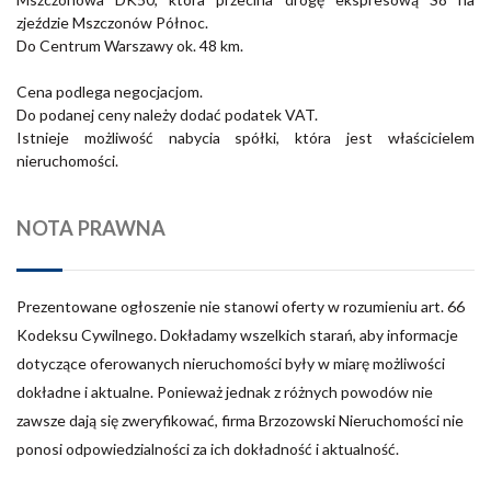
zjeździe Mszczonów Północ.
Do Centrum Warszawy ok. 48 km.
Cena podlega negocjacjom.
Do podanej ceny należy dodać podatek VAT.
Istnieje możliwość nabycia spółki, która jest właścicielem
nieruchomości.
NOTA PRAWNA
Prezentowane ogłoszenie nie stanowi oferty w rozumieniu art. 66
Kodeksu Cywilnego. Dokładamy wszelkich starań, aby informacje
dotyczące oferowanych nieruchomości były w miarę możliwości
dokładne i aktualne. Ponieważ jednak z różnych powodów nie
zawsze dają się zweryfikować, firma Brzozowski Nieruchomości nie
ponosi odpowiedzialności za ich dokładność i aktualność.