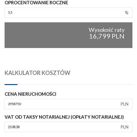
OPROCENTOWANIE ROCZNE
%
Wysokość raty
16,799 PLN
KALKULATOR KOSZTÓW
CENA NIERUCHOMOŚCI
PLN
VAT OD TAKSY NOTARIALNEJ (OPŁATY NOTARIALNEJ)
PLN