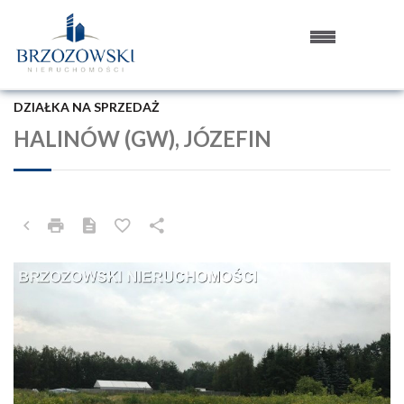
DZIAŁKA NA SPRZEDAŻ
HALINÓW (GW), JÓZEFIN