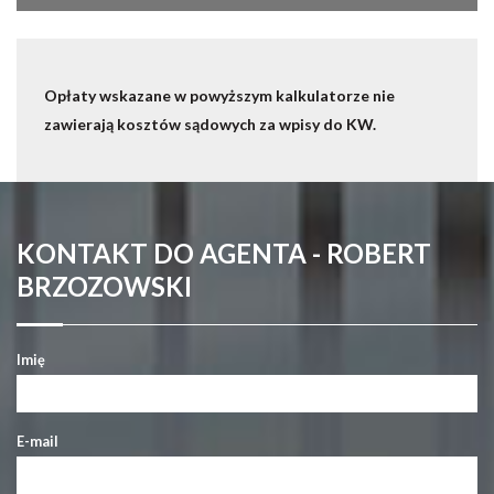
Opłaty wskazane w powyższym kalkulatorze nie
zawierają kosztów sądowych za wpisy do KW.
KONTAKT DO AGENTA - ROBERT
BRZOZOWSKI
Imię
E-mail