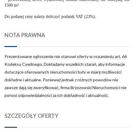
1500 m².
Do podanej ceny należy doliczyć podatek VAT (23%).
NOTA PRAWNA
Prezentowane ogłoszenie nie stanowi oferty w rozumieniu art. 66
Kodeksu Cywilnego. Dokładamy wszelkich starań, aby informacje
dotyczące oferowanych nieruchomości były w miarę możliwości
dokładne i aktualne. Ponieważ jednak z różnych powodów nie
zawsze dają się zweryfikować, firma Brzozowski Nieruchomości nie
ponosi odpowiedzialności za ich dokładność i aktualność.
SZCZEGÓŁY OFERTY