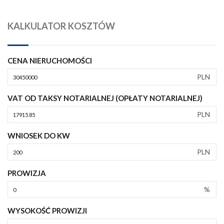
KALKULATOR KOSZTÓW
CENA NIERUCHOMOŚCI
PLN
VAT OD TAKSY NOTARIALNEJ (OPŁATY NOTARIALNEJ)
PLN
WNIOSEK DO KW
PLN
PROWIZJA
%
WYSOKOŚĆ PROWIZJI