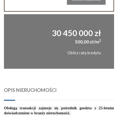
30 450 000 zł
2
500,00 zł/m
Oblicz ratę kredytu
OPIS NIERUCHOMOŚCI
Obsługą transakcji zajmuje się pośrednik geodeta z 25-letnim
doświadczeniem w branży nieruchomości.