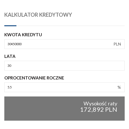
KALKULATOR KREDYTOWY
KWOTA KREDYTU
PLN
LATA
OPROCENTOWANIE ROCZNE
%
Wysokość raty
172,892 PLN