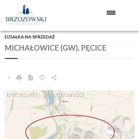
DZIAŁKA NA SPRZEDAŻ
MICHAŁOWICE (GW), PĘCICE