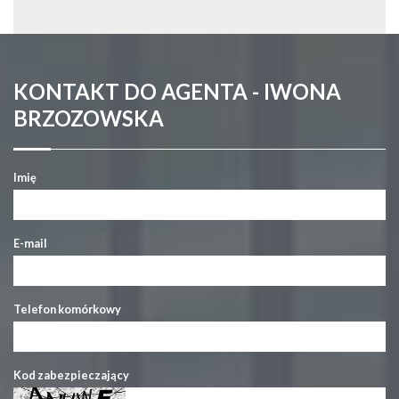
KONTAKT DO AGENTA - IWONA
BRZOZOWSKA
Imię
E-mail
Telefon komórkowy
Kod zabezpieczający