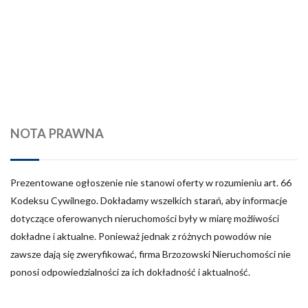
NOTA PRAWNA
Prezentowane ogłoszenie nie stanowi oferty w rozumieniu art. 66
Kodeksu Cywilnego. Dokładamy wszelkich starań, aby informacje
dotyczące oferowanych nieruchomości były w miarę możliwości
dokładne i aktualne. Ponieważ jednak z różnych powodów nie
zawsze dają się zweryfikować, firma Brzozowski Nieruchomości nie
ponosi odpowiedzialności za ich dokładność i aktualność.