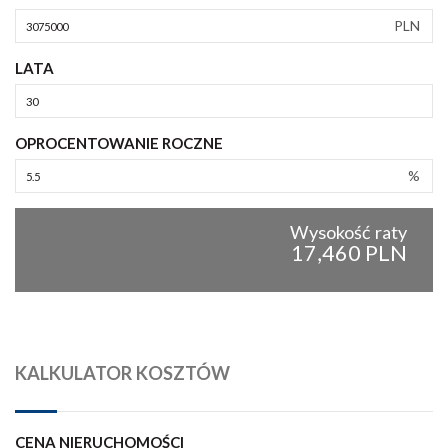
PLN
LATA
OPROCENTOWANIE ROCZNE
%
Wysokość raty
17,460 PLN
KALKULATOR KOSZTÓW
CENA NIERUCHOMOŚCI