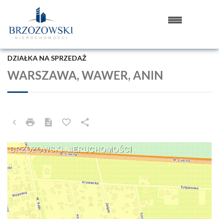
DZIAŁKA NA SPRZEDAŻ
WARSZAWA, WAWER, ANIN