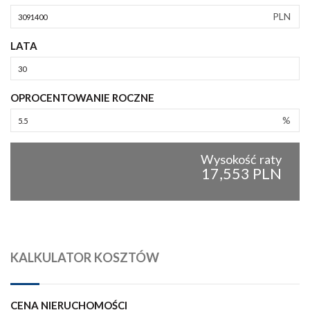
PLN
LATA
OPROCENTOWANIE ROCZNE
%
Wysokość raty
17,553 PLN
KALKULATOR KOSZTÓW
CENA NIERUCHOMOŚCI