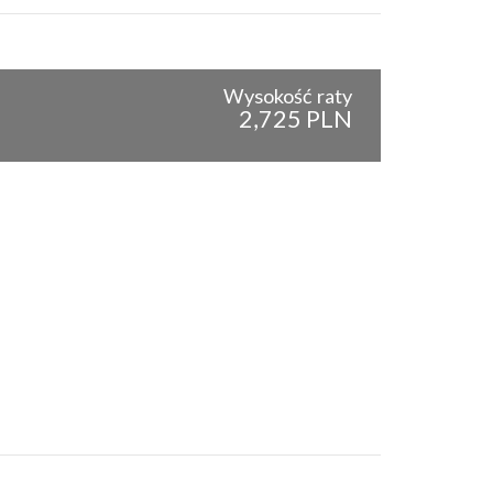
Wysokość raty
2,725 PLN