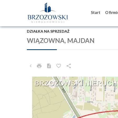
Start
O firm
DZIAŁKA NA SPRZEDAŻ
WIĄZOWNA, MAJDAN