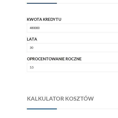
KWOTA KREDYTU
LATA
OPROCENTOWANIE ROCZNE
KALKULATOR KOSZTÓW