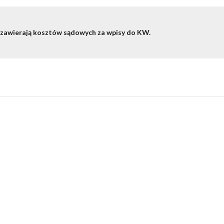
 zawierają kosztów sądowych za wpisy do KW.