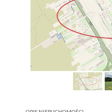
OPIS NIERUCHOMOŚCI