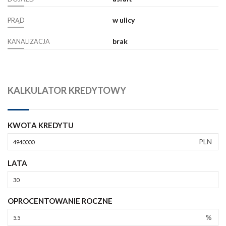
w ulicy
PRĄD
brak
KANALIZACJA
KALKULATOR KREDYTOWY
KWOTA KREDYTU
PLN
LATA
OPROCENTOWANIE ROCZNE
%