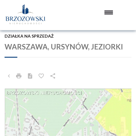
DZIAŁKA NA SPRZEDAŻ
WARSZAWA, URSYNÓW, JEZIORKI