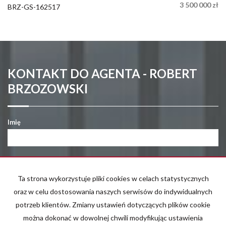
3 500 000 zł
BRZ-GS-162517
KONTAKT DO AGENTA - ROBERT
BRZOZOWSKI
Imię
E-mail
Ta strona wykorzystuje pliki cookies w celach statystycznych
oraz w celu dostosowania naszych serwisów do indywidualnych
Telefon komórkowy
potrzeb klientów. Zmiany ustawień dotyczących plików cookie
można dokonać w dowolnej chwili modyfikując ustawienia