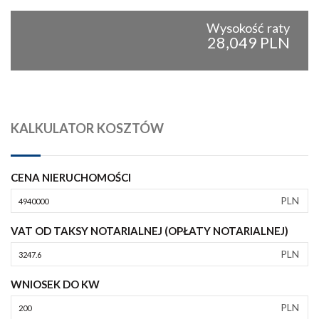
Wysokość raty
28,049 PLN
KALKULATOR KOSZTÓW
CENA NIERUCHOMOŚCI
PLN
VAT OD TAKSY NOTARIALNEJ (OPŁATY NOTARIALNEJ)
PLN
WNIOSEK DO KW
PLN