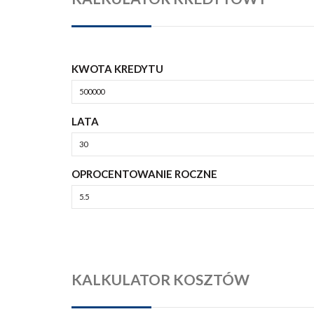
KWOTA KREDYTU
LATA
OPROCENTOWANIE ROCZNE
KALKULATOR KOSZTÓW