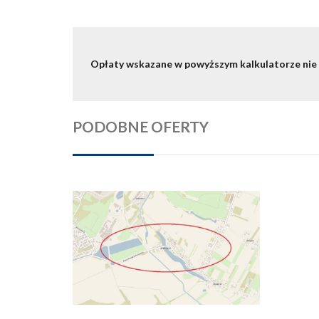
Opłaty wskazane w powyższym kalkulatorze nie
PODOBNE OFERTY