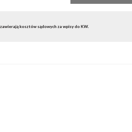
 zawierają kosztów sądowych za wpisy do KW.