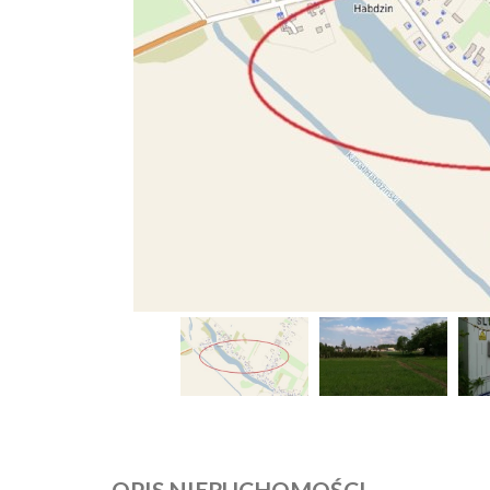
OPIS NIERUCHOMOŚCI