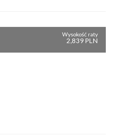
Wysokość raty
2,839 PLN