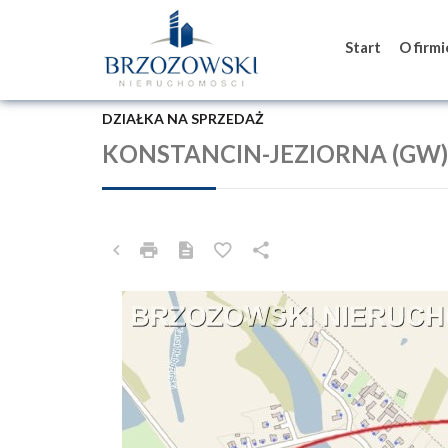
Start
O firm
DZIAŁKA NA SPRZEDAŻ
KONSTANCIN-JEZIORNA (GW)