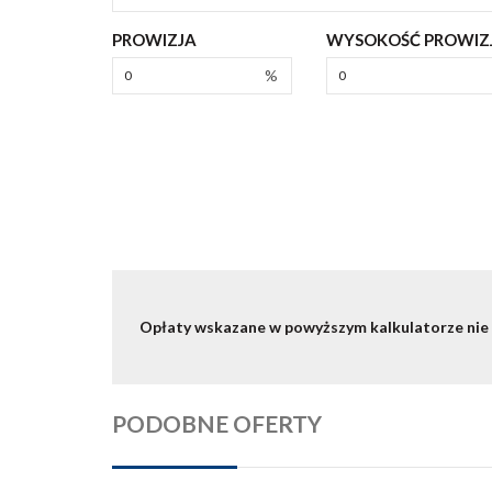
PROWIZJA
WYSOKOŚĆ PROWIZJ
%
Opłaty wskazane w powyższym kalkulatorze nie
PODOBNE OFERTY