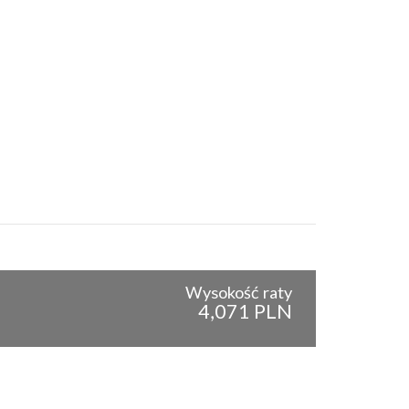
Wysokość raty
4,071 PLN