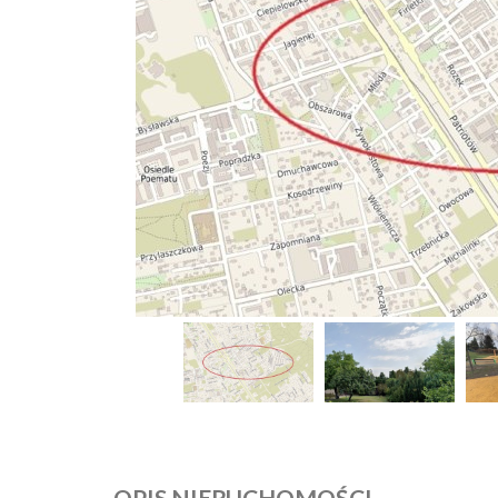
OPIS NIERUCHOMOŚCI