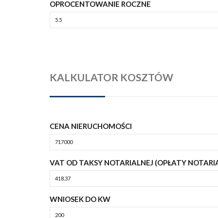
OPROCENTOWANIE ROCZNE
KALKULATOR KOSZTÓW
CENA NIERUCHOMOŚCI
VAT OD TAKSY NOTARIALNEJ (OPŁATY NOTARI
WNIOSEK DO KW