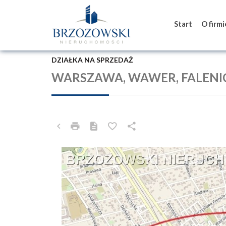
Start
O firm
DZIAŁKA NA SPRZEDAŻ
WARSZAWA, WAWER, FALENI