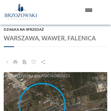
DZIAŁKA NA SPRZEDAŻ
WARSZAWA, WAWER, FALENICA