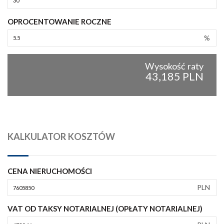
OPROCENTOWANIE ROCZNE
%
Wysokość raty
43,185 PLN
KALKULATOR KOSZTÓW
CENA NIERUCHOMOŚCI
PLN
VAT OD TAKSY NOTARIALNEJ (OPŁATY NOTARIALNEJ)