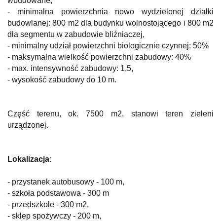
wbudowane,
- minimalna powierzchnia nowo wydzielonej działki
budowlanej: 800 m2 dla budynku wolnostojącego i 800 m2
dla segmentu w zabudowie bliźniaczej,
- minimalny udział powierzchni biologicznie czynnej: 50%
- maksymalna wielkość powierzchni zabudowy: 40%
- max. intensywność zabudowy: 1,5,
- wysokość zabudowy do 10 m.
Część terenu, ok. 7500 m2, stanowi teren zieleni
urządzonej.
Lokalizacja:
- przystanek autobusowy - 100 m,
- szkoła podstawowa - 300 m
- przedszkole - 300 m2,
- sklep spożywczy - 200 m,