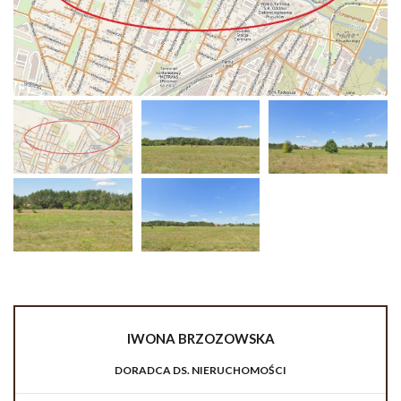
IWONA
BRZOZOWSKA
DORADCA DS. NIERUCHOMOŚCI