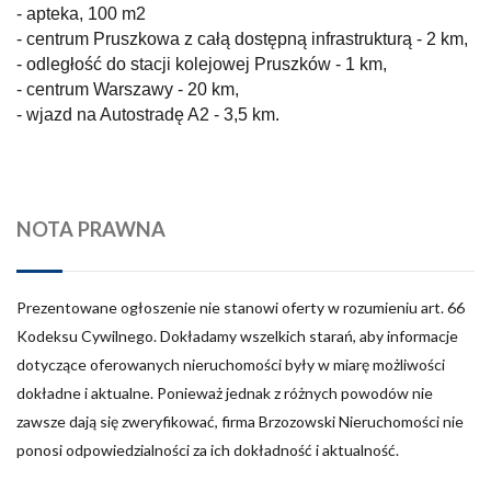
- apteka, 100 m2
- centrum Pruszkowa z całą dostępną infrastrukturą - 2 km,
- odległość do stacji kolejowej Pruszków - 1 km,
- centrum Warszawy - 20 km,
- wjazd na Autostradę A2 - 3,5 km.
NOTA PRAWNA
Prezentowane ogłoszenie nie stanowi oferty w rozumieniu art. 66
Kodeksu Cywilnego. Dokładamy wszelkich starań, aby informacje
dotyczące oferowanych nieruchomości były w miarę możliwości
dokładne i aktualne. Ponieważ jednak z różnych powodów nie
zawsze dają się zweryfikować, firma Brzozowski Nieruchomości nie
ponosi odpowiedzialności za ich dokładność i aktualność.