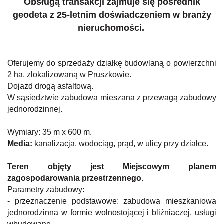
Obsługą transakcji zajmuje się pośrednik
geodeta z 25-letnim doświadczeniem w branży
nieruchomości.
Oferujemy do sprzedaży działkę budowlaną o powierzchni
2 ha, zlokalizowaną w Pruszkowie.
Dojazd drogą asfaltową.
W sąsiedztwie zabudowa mieszana z przewagą zabudowy
jednorodzinnej.
Wymiary: 35 m x 600 m.
Media:
kanalizacja, wodociąg, prąd, w ulicy przy działce.
Teren objęty jest Miejscowym planem
zagospodarowania przestrzennego.
Parametry zabudowy:
- przeznaczenie podstawowe: zabudowa mieszkaniowa
jednorodzinna w formie wolnostojącej i bliźniaczej, usługi