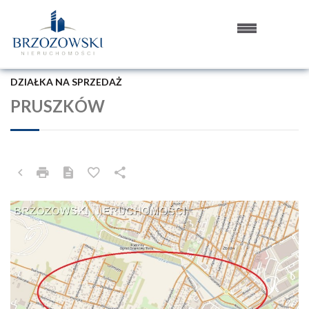
DZIAŁKA NA SPRZEDAŻ
PRUSZKÓW