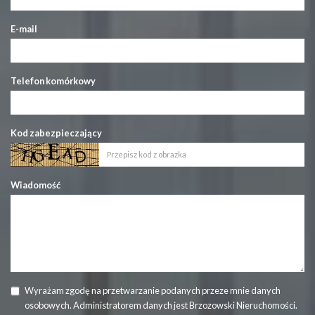
E-mail
Telefon komórkowy
Kod zabezpieczający
Wiadomość
Wyrażam zgodę na przetwarzanie podanych przeze mnie danych
osobowych. Administratorem danych jest Brzozowski Nieruchomości.