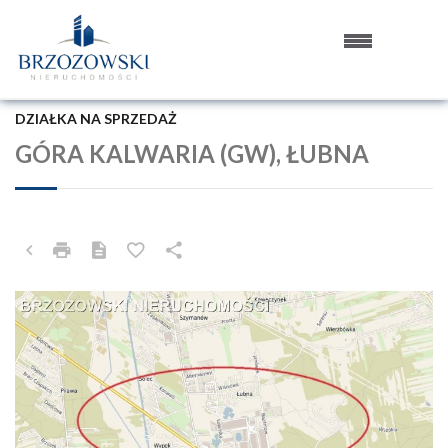
DZIAŁKA NA SPRZEDAŻ
GÓRA KALWARIA (GW), ŁUBNA