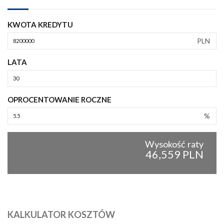
KWOTA KREDYTU
PLN
LATA
OPROCENTOWANIE ROCZNE
%
Wysokość raty
46,559 PLN
KALKULATOR KOSZTÓW