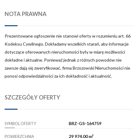
NOTA PRAWNA
Prezentowane ogłoszenie nie stanowi oferty w rozumieniu art. 66
Kodeksu Cywilnego. Dokładamy wszelkich starań, aby informacje
dotyczące oferowanych nieruchomości były w miarę możliwości
dokładne i aktualne. Ponieważ jednak z różnych powodów nie
zawsze dają się zweryfikować, firma Brzozowski Nieruchomości nie
ponosi odpowiedzialności za ich dokładność i aktualność.
SZCZEGÓŁY OFERTY
BRZ-GS-164759
SYMBOL OFERTY
29 974,00 m²
POWIERZCHNIA