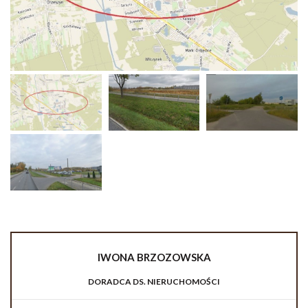
IWONA
BRZOZOWSKA
DORADCA DS. NIERUCHOMOŚCI