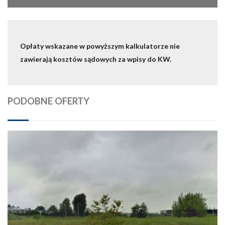
Opłaty wskazane w powyższym kalkulatorze nie
zawierają kosztów sądowych za wpisy do KW.
PODOBNE OFERTY