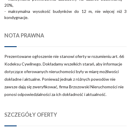
20%,
- maksymalna wysokość budynków do 12 m, nie więcej niż 3
kondygnacje.
NOTA PRAWNA
Prezentowane ogłoszenie nie stanowi oferty w rozumieniu art. 66
Kodeksu Cywilnego. Dokładamy wszelkich starań, aby informacje
dotyczące oferowanych nieruchomości były w miarę możliwości
dokładne i aktualne. Ponieważ jednak z różnych powodów nie
zawsze dają się zweryfikować, firma Brzozowski Nieruchomości nie
ponosi odpowiedzialności za ich dokładność i aktualność.
SZCZEGÓŁY OFERTY