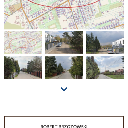
ROBERT
BRZOZOWSKI