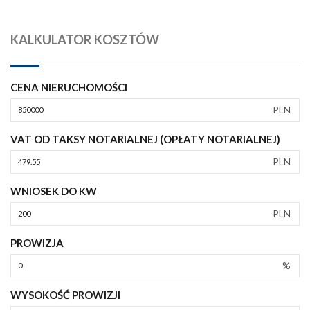
KALKULATOR KOSZTÓW
CENA NIERUCHOMOŚCI
PLN
VAT OD TAKSY NOTARIALNEJ (OPŁATY NOTARIALNEJ)
PLN
WNIOSEK DO KW
PLN
PROWIZJA
%
WYSOKOŚĆ PROWIZJI