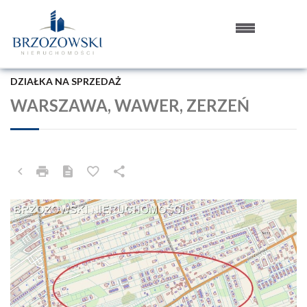
DZIAŁKA NA SPRZEDAŻ
WARSZAWA, WAWER, ZERZEŃ