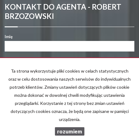
KONTAKT DO AGENTA - ROBERT
BRZOZOWSKI
Imię
E-mail
Ta strona wykorzystuje pliki cookies w celach statystycznych
oraz w celu dostosowania naszych serwisów do indywidualnych
Telefon komórkowy
potrzeb klientów. Zmiany ustawień dotyczących plików cookie
można dokonać w dowolnej chwili modyfikując ustawienia
przeglądarki. Korzystanie z tej strony bez zmian ustawień
Kod zabezpieczający
dotyczących cookies oznacza, że będą one zapisane w pamięci
urządzenia.
Wiadomość
rozumiem