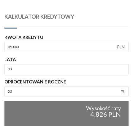
KALKULATOR KREDYTOWY
KWOTA KREDYTU
PLN
LATA
OPROCENTOWANIE ROCZNE
%
Wysokość raty
4,826 PLN