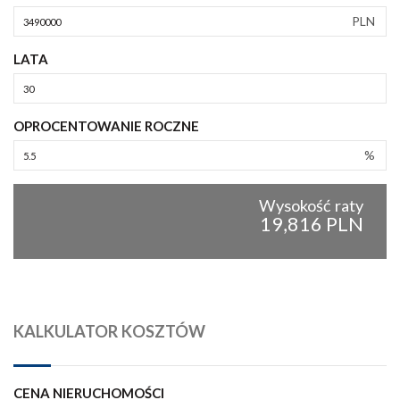
PLN
LATA
OPROCENTOWANIE ROCZNE
%
Wysokość raty
19,816 PLN
KALKULATOR KOSZTÓW
CENA NIERUCHOMOŚCI