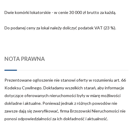
Dwie komórki lokatorskie - w cenie 30 000 zł brutto za każdą.
Do podanej ceny za lokal należy doliczyć podatek VAT (23 %).
NOTA PRAWNA
Prezentowane ogłoszenie nie stanowi oferty w rozumieniu art. 66
Kodeksu Cywilnego. Dokładamy wszelkich starań, aby informacje
dotyczące oferowanych nieruchomości były w miarę możliwości
dokładne i aktualne. Ponieważ jednak z różnych powodów nie
zawsze dają się zweryfikować, firma Brzozowski Nieruchomości nie
ponosi odpowiedzialności za ich dokładność i aktualność.