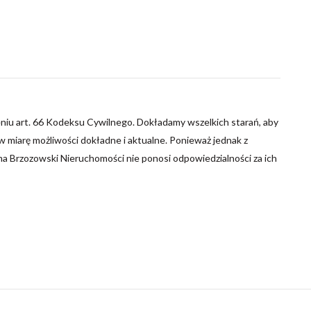
niu art. 66 Kodeksu Cywilnego. Dokładamy wszelkich starań, aby
 miarę możliwości dokładne i aktualne. Ponieważ jednak z
ma Brzozowski Nieruchomości nie ponosi odpowiedzialności za ich