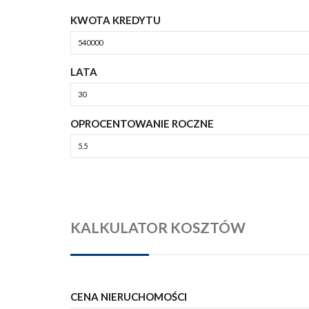
KWOTA KREDYTU
LATA
OPROCENTOWANIE ROCZNE
KALKULATOR KOSZTÓW
CENA NIERUCHOMOŚCI