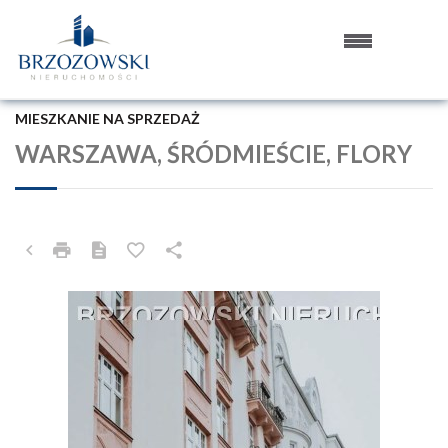
MIESZKANIE NA SPRZEDAŻ
WARSZAWA, ŚRÓDMIEŚCIE, FLORY