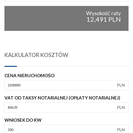
Wysokość raty
12,491 PLN
KALKULATOR KOSZTÓW
CENA NIERUCHOMOŚCI
PLN
VAT OD TAKSY NOTARIALNEJ (OPŁATY NOTARIALNEJ)
PLN
WNIOSEK DO KW
PLN