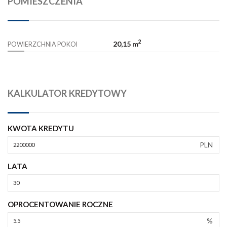
POMIESZCZENIA
2
20,15 m
POWIERZCHNIA POKOI
KALKULATOR KREDYTOWY
KWOTA KREDYTU
PLN
LATA
OPROCENTOWANIE ROCZNE
%