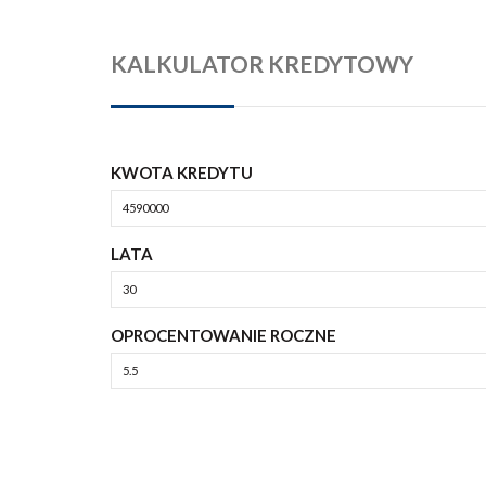
KALKULATOR KREDYTOWY
KWOTA KREDYTU
LATA
OPROCENTOWANIE ROCZNE