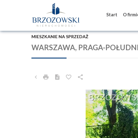
Start
O firm
MIESZKANIE NA SPRZEDAŻ
WARSZAWA, PRAGA-POŁUDNI