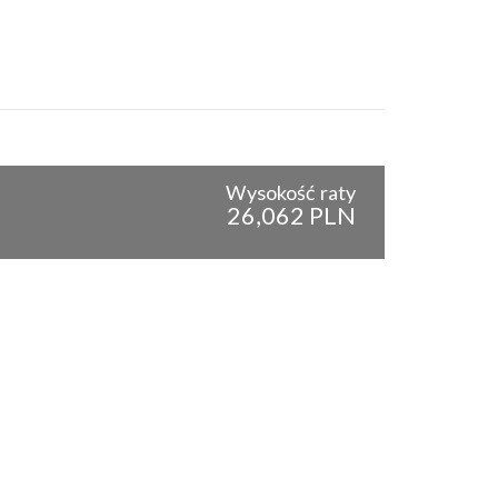
Wysokość raty
26,062 PLN