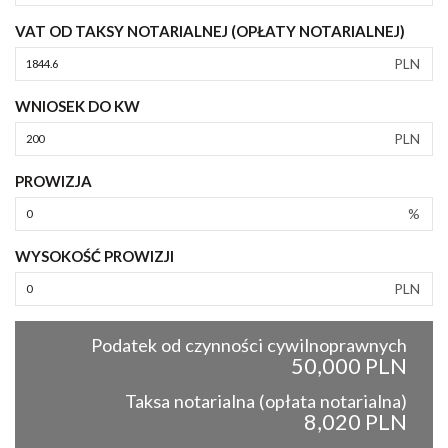
VAT OD TAKSY NOTARIALNEJ (OPŁATY NOTARIALNEJ)
PLN
WNIOSEK DO KW
PLN
PROWIZJA
%
WYSOKOŚĆ PROWIZJI
PLN
Podatek od czynności cywilnoprawnych
50,000 PLN
Taksa notarialna (opłata notarialna)
8,020 PLN