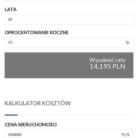
LATA
OPROCENTOWANIE ROCZNE
%
Wysokość raty
14,195 PLN
KALKULATOR KOSZTÓW
CENA NIERUCHOMOŚCI
PLN