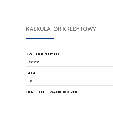
KALKULATOR KREDYTOWY
KWOTA KREDYTU
LATA
OPROCENTOWANIE ROCZNE