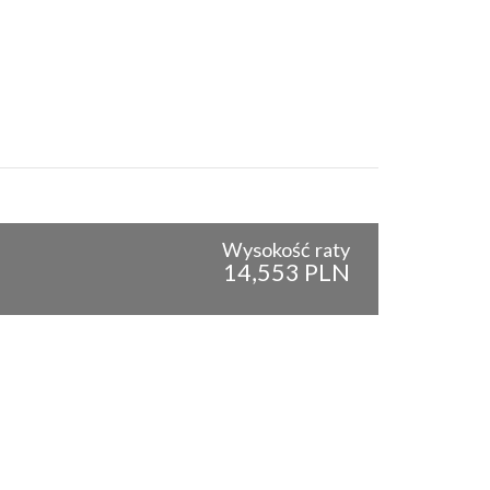
Wysokość raty
14,553 PLN