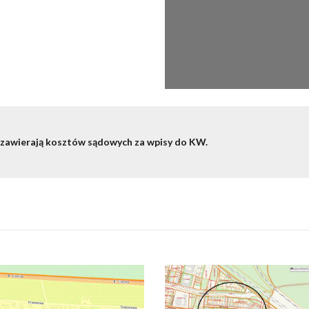
 zawierają kosztów sądowych za wpisy do KW.