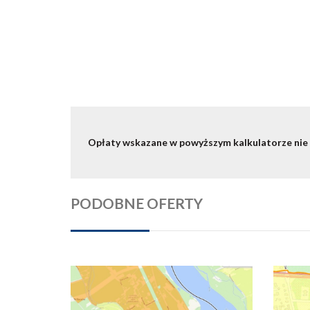
Opłaty wskazane w powyższym kalkulatorze nie
PODOBNE OFERTY