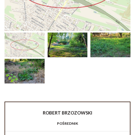
ROBERT
BRZOZOWSKI
POŚREDNIK