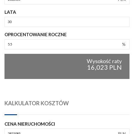
LATA
OPROCENTOWANIE ROCZNE
%
Wysokość raty
16,023 PLN
KALKULATOR KOSZTÓW
CENA NIERUCHOMOŚCI
PLN