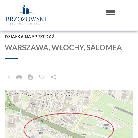
DZIAŁKA NA SPRZEDAŻ
WARSZAWA, WŁOCHY, SALOMEA