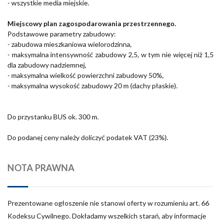
- wszystkie media miejskie.
Miejscowy plan zagospodarowania przestrzennego.
Podstawowe parametry zabudowy:
- zabudowa mieszkaniowa wielorodzinna,
- maksymalna intensywność zabudowy 2,5, w tym nie więcej niż 1,5
dla zabudowy nadziemnej,
- maksymalna wielkość powierzchni zabudowy 50%,
- maksymalna wysokość zabudowy 20 m (dachy płaskie).
Do przystanku BUS ok. 300 m.
Do podanej ceny należy doliczyć podatek VAT (23%).
NOTA PRAWNA
Prezentowane ogłoszenie nie stanowi oferty w rozumieniu art. 66
Kodeksu Cywilnego. Dokładamy wszelkich starań, aby informacje