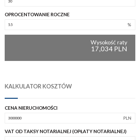
OPROCENTOWANIE ROCZNE
%
Wysokość raty
17,034 PLN
KALKULATOR KOSZTÓW
CENA NIERUCHOMOŚCI
PLN
VAT OD TAKSY NOTARIALNEJ (OPŁATY NOTARIALNEJ)