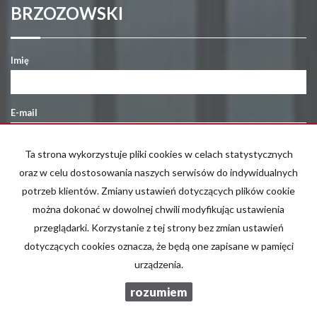
BRZOZOWSKI
Imię
E-mail
Ta strona wykorzystuje pliki cookies w celach statystycznych
Telefon komórkowy
oraz w celu dostosowania naszych serwisów do indywidualnych
potrzeb klientów. Zmiany ustawień dotyczących plików cookie
można dokonać w dowolnej chwili modyfikując ustawienia
Kod zabezpieczający
przeglądarki. Korzystanie z tej strony bez zmian ustawień
dotyczących cookies oznacza, że będą one zapisane w pamięci
urządzenia.
Wiadomość
rozumiem