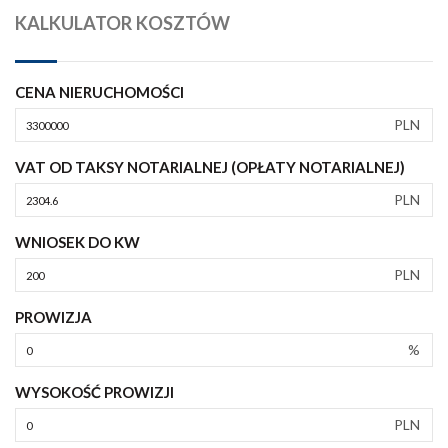
KALKULATOR KOSZTÓW
CENA NIERUCHOMOŚCI
PLN
VAT OD TAKSY NOTARIALNEJ (OPŁATY NOTARIALNEJ)
PLN
WNIOSEK DO KW
PLN
PROWIZJA
%
WYSOKOŚĆ PROWIZJI
PLN