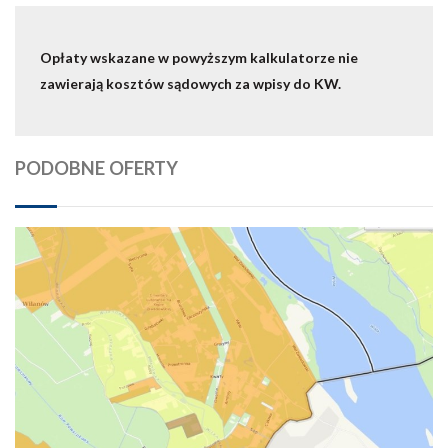
Opłaty wskazane w powyższym kalkulatorze nie
zawierają kosztów sądowych za wpisy do KW.
PODOBNE OFERTY