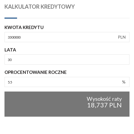
KALKULATOR KREDYTOWY
KWOTA KREDYTU
PLN
LATA
OPROCENTOWANIE ROCZNE
%
Wysokość raty
18,737 PLN