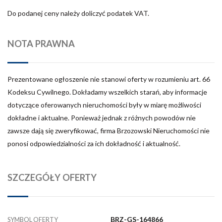
Do podanej ceny należy doliczyć podatek VAT.
NOTA PRAWNA
Prezentowane ogłoszenie nie stanowi oferty w rozumieniu art. 66
Kodeksu Cywilnego. Dokładamy wszelkich starań, aby informacje
dotyczące oferowanych nieruchomości były w miarę możliwości
dokładne i aktualne. Ponieważ jednak z różnych powodów nie
zawsze dają się zweryfikować, firma Brzozowski Nieruchomości nie
ponosi odpowiedzialności za ich dokładność i aktualność.
SZCZEGÓŁY OFERTY
BRZ-GS-164866
SYMBOL OFERTY