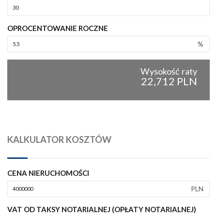
OPROCENTOWANIE ROCZNE
%
Wysokość raty
22,712 PLN
KALKULATOR KOSZTÓW
CENA NIERUCHOMOŚCI
PLN
VAT OD TAKSY NOTARIALNEJ (OPŁATY NOTARIALNEJ)