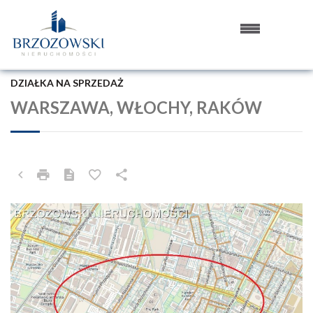
DZIAŁKA NA SPRZEDAŻ
WARSZAWA, WŁOCHY, RAKÓW