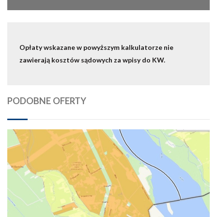
Opłaty wskazane w powyższym kalkulatorze nie
zawierają kosztów sądowych za wpisy do KW.
PODOBNE OFERTY