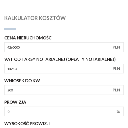
KALKULATOR KOSZTÓW
CENA NIERUCHOMOŚCI
PLN
VAT OD TAKSY NOTARIALNEJ (OPŁATY NOTARIALNEJ)
PLN
WNIOSEK DO KW
PLN
PROWIZJA
%
WYSOKOŚĆ PROWIZJI