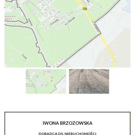
IWONA
BRZOZOWSKA
DORADCA DS. NIERUCHOMOŚCI