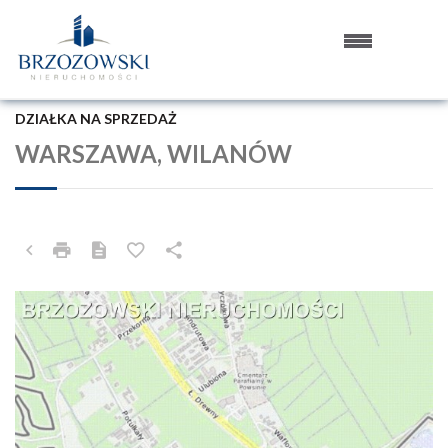
DZIAŁKA NA SPRZEDAŻ
WARSZAWA, WILANÓW