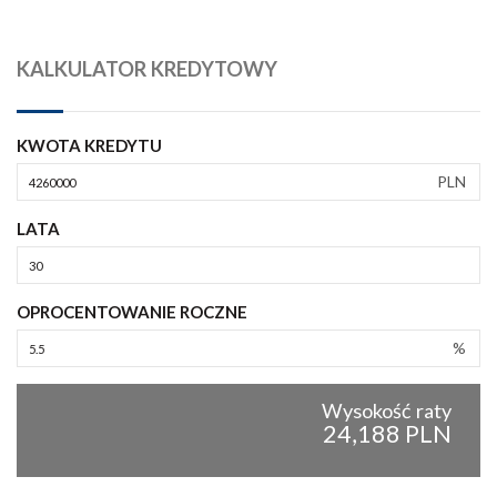
KALKULATOR KREDYTOWY
KWOTA KREDYTU
PLN
LATA
OPROCENTOWANIE ROCZNE
%
Wysokość raty
24,188 PLN